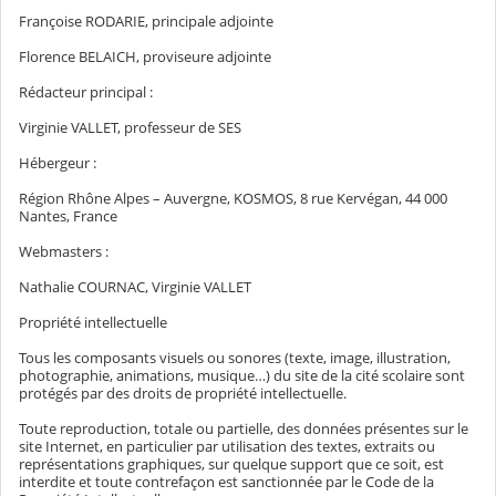
Françoise RODARIE, principale adjointe
Florence BELAICH, proviseure adjointe
Rédacteur principal :
Virginie VALLET, professeur de SES
Hébergeur :
Région Rhône Alpes – Auvergne, KOSMOS, 8 rue Kervégan, 44 000
Nantes, France
Webmasters :
Nathalie COURNAC, Virginie VALLET
Propriété intellectuelle
Tous les composants visuels ou sonores (texte, image, illustration,
photographie, animations, musique…) du site de la cité scolaire sont
protégés par des droits de propriété intellectuelle.
Toute reproduction, totale ou partielle, des données présentes sur le
site Internet, en particulier par utilisation des textes, extraits ou
représentations graphiques, sur quelque support que ce soit, est
interdite et toute contrefaçon est sanctionnée par le Code de la