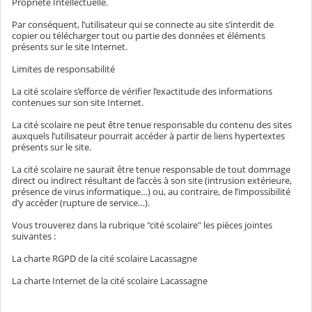
Propriété Intellectuelle.
Par conséquent, l’utilisateur qui se connecte au site s’interdit de
copier ou télécharger tout ou partie des données et éléments
présents sur le site Internet.
Limites de responsabilité
La cité scolaire s’efforce de vérifier l’exactitude des informations
contenues sur son site Internet.
La cité scolaire ne peut être tenue responsable du contenu des sites
auxquels l’utilisateur pourrait accéder à partir de liens hypertextes
présents sur le site.
La cité scolaire ne saurait être tenue responsable de tout dommage
direct ou indirect résultant de l’accès à son site (intrusion extérieure,
présence de virus informatique…) ou, au contraire, de l’impossibilité
d’y accéder (rupture de service…).
Vous trouverez dans la rubrique "cité scolaire" les pièces jointes
suivantes :
La charte RGPD de la cité scolaire Lacassagne
La charte Internet de la cité scolaire Lacassagne