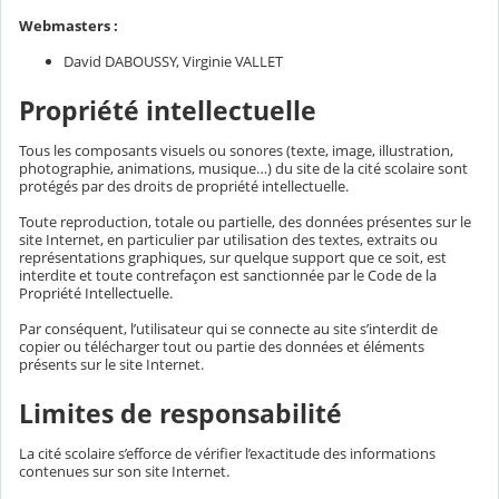
Webmasters :
David DABOUSSY, Virginie VALLET
Propriété intellectuelle
Tous les composants visuels ou sonores (texte, image, illustration,
photographie, animations, musique…) du site de la cité scolaire sont
protégés par des droits de propriété intellectuelle.
Toute reproduction, totale ou partielle, des données présentes sur le
site Internet, en particulier par utilisation des textes, extraits ou
représentations graphiques, sur quelque support que ce soit, est
interdite et toute contrefaçon est sanctionnée par le Code de la
Propriété Intellectuelle.
Par conséquent, l’utilisateur qui se connecte au site s’interdit de
copier ou télécharger tout ou partie des données et éléments
présents sur le site Internet.
Limites de responsabilité
La cité scolaire s’efforce de vérifier l’exactitude des informations
contenues sur son site Internet.