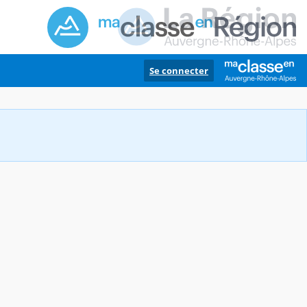
Se connecter