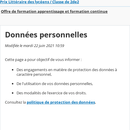
Prix Littéraire des lycéens / Classe de 2de2
Offre de formation apprentissage et formation continue
Données personnelles
Modifiée le mardi 22 juin 2021 10:59
Cette page a pour objectif de vous informer :
Des engagements en matière de protection des données à
caractère personnel,
De l'utilisation de vos données personnelles,
Des modalités de l'exercice de vos droits.
Consultez la
politique de protection des données
.