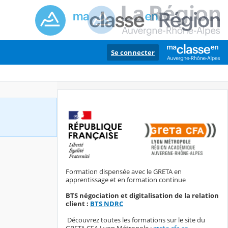
Se connecter
Formation dispensée avec le GRETA en
apprentissage et en formation continue
BTS négociation et digitalisation de la relation
client :
BTS NDRC
Découvrez toutes les formations sur le site du