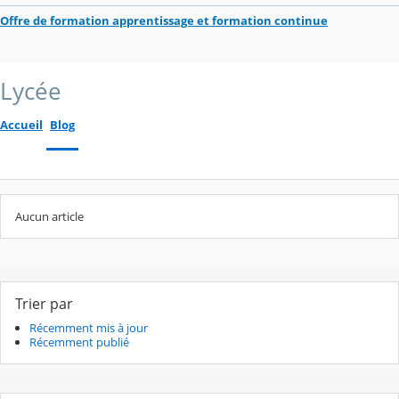
Offre de formation apprentissage et formation continue
Lycée
Accueil
Blog
Aucun article
Trier par
Récemment mis à jour
Récemment publié