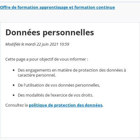
Offre de formation apprentissage et formation continue
Données personnelles
Modifiée le mardi 22 juin 2021 10:59
Cette page a pour objectif de vous informer :
Des engagements en matière de protection des données à
caractère personnel,
De l'utilisation de vos données personnelles,
Des modalités de l'exercice de vos droits.
Consultez la
politique de protection des données
.