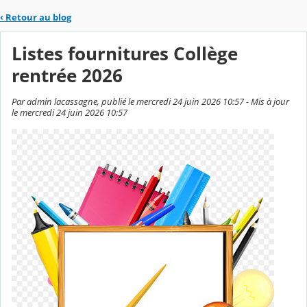
‹
Retour au blog
Listes fournitures Collège
rentrée 2026
Par admin lacassagne, publié le mercredi 24 juin 2026 10:57 - Mis à jour
le mercredi 24 juin 2026 10:57