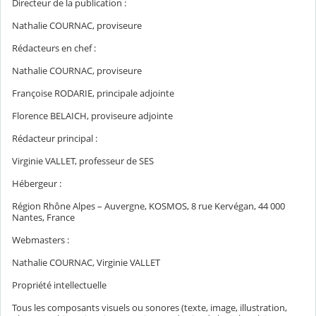
Directeur de la publication :
Nathalie COURNAC, proviseure
Rédacteurs en chef :
Nathalie COURNAC, proviseure
Françoise RODARIE, principale adjointe
Florence BELAICH, proviseure adjointe
Rédacteur principal :
Virginie VALLET, professeur de SES
Hébergeur :
Région Rhône Alpes – Auvergne, KOSMOS, 8 rue Kervégan, 44 000
Nantes, France
Webmasters :
Nathalie COURNAC, Virginie VALLET
Propriété intellectuelle
Tous les composants visuels ou sonores (texte, image, illustration,