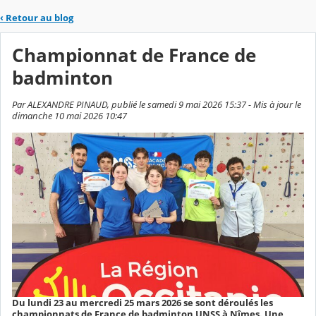
‹
Retour au blog
Championnat de France de
badminton
Par ALEXANDRE PINAUD, publié le samedi 9 mai 2026 15:37 - Mis à jour le
dimanche 10 mai 2026 10:47
Du lundi 23 au mercredi 25 mars 2026 se sont déroulés les
championnats de France de badminton UNSS à Nîmes. Une