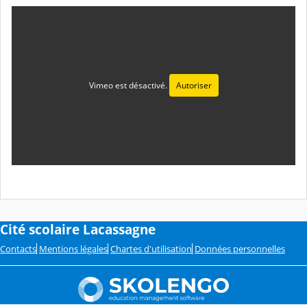
Vimeo est désactivé.
Autoriser
Cité scolaire Lacassagne
Contacts
Mentions légales
Chartes d'utilisation
Données personnelles