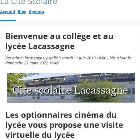
La Cité Scolaire
Accueil
Blog
Agenda
Bienvenue au collège et au
lycée Lacassagne
Par admin lacassagne, publié le mardi 11 juin 2013 16:00 - Mis à jour le
dimanche 27 mars 2022 18:45
Les optionnaires cinéma du
lycée vous propose une visite
virtuelle du lycée