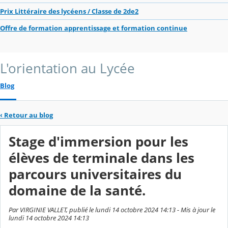
Prix Littéraire des lycéens / Classe de 2de2
Offre de formation apprentissage et formation continue
L'orientation au Lycée
Blog
‹
Retour au blog
Stage d'immersion pour les
élèves de terminale dans les
parcours universitaires du
domaine de la santé.
Par VIRGINIE VALLET, publié le lundi 14 octobre 2024 14:13 - Mis à jour le
lundi 14 octobre 2024 14:13