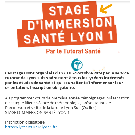
Ces stages sont organisés du 22 au 24 octobre 2024 par le service
tutorat de Lyon 1. Ils s'adressent à tous les lycéens intéressés
par les études de santé et qui souhaitent s’informer sur leur
orientation. Inscription obligatoire.
Au programme : cours de première année, témoignages, présentation
de chaque filière, séance de méthodologie, présentation de
Parcoursup et visite de la faculté Lyon Sud (Oullins)
STAGE D’IMMERSION SANTÉ LYON 1
Inscription obligatoire :
https://lyceens.univ-lyon1.fr/