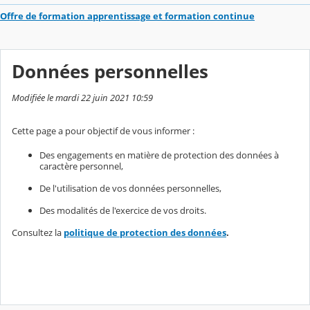
Offre de formation apprentissage et formation continue
Données personnelles
Modifiée le mardi 22 juin 2021 10:59
Cette page a pour objectif de vous informer :
Des engagements en matière de protection des données à
caractère personnel,
De l'utilisation de vos données personnelles,
Des modalités de l'exercice de vos droits.
Consultez la
politique de protection des données
.