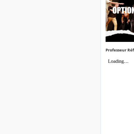
Professeur Réf