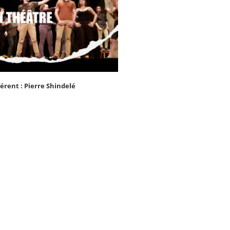
érent : Pierre Shindelé