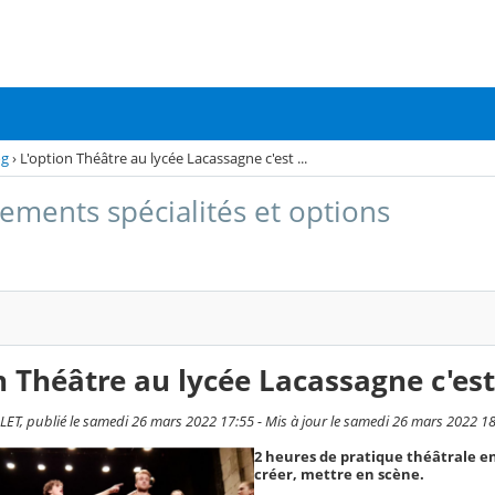
og
›
L'option Théâtre au lycée Lacassagne c'est ...
ements spécialités et options
n Théâtre au lycée Lacassagne c'est 
LET, publié le samedi 26 mars 2022 17:55 - Mis à jour le samedi 26 mars 2022 1
2 heures de pratique théâtrale e
créer, mettre en scène.