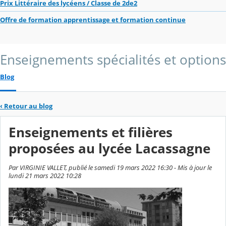
Prix Littéraire des lycéens / Classe de 2de2
Offre de formation apprentissage et formation continue
Enseignements spécialités et options
Blog
‹
Retour au blog
Enseignements et filières
proposées au lycée Lacassagne
Par VIRGINIE VALLET, publié le samedi 19 mars 2022 16:30 - Mis à jour le
lundi 21 mars 2022 10:28