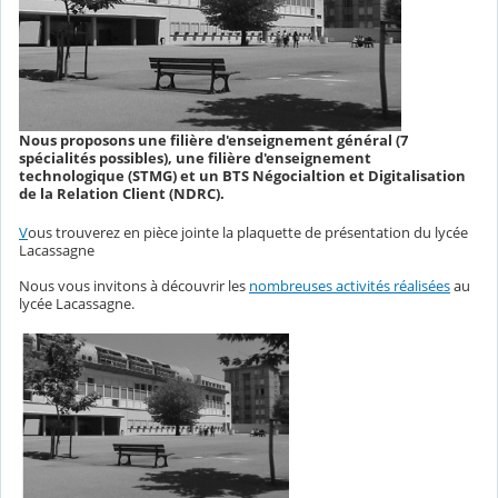
Nous proposons une filière d'enseignement général (7
spécialités possibles), une filière d'enseignement
technologique (STMG) et un BTS Négocialtion et Digitalisation
de la Relation Client (NDRC).
V
ous trouverez en pièce jointe la plaquette de présentation du lycée
Lacassagne
Nous vous invitons à découvrir les
nombreuses activités réalisées
au
lycée Lacassagne.