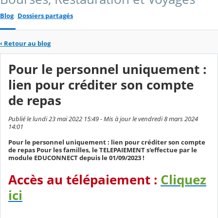
Blog
Dossiers partagés
‹
Retour au blog
Pour le personnel uniquement :
lien pour créditer son compte
de repas
Publié le lundi 23 mai 2022 15:49 - Mis à jour le vendredi 8 mars 2024
14:01
Pour le personnel uniquement : lien pour créditer son compte
de repas Pour les familles, le TELEPAIEMENT s'effectue par le
module EDUCONNECT depuis le 01/09/2023 !
Accès au télépaiement :
Cliquez
ici