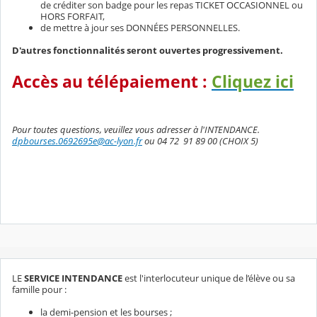
de créditer son badge pour les repas TICKET OCCASIONNEL ou
HORS FORFAIT,
de mettre à jour ses DONNÉES PERSONNELLES.
D'autres fonctionnalités seront ouvertes progressivement.
Accès au télépaiement :
Cliquez ici
Pour toutes questions, veuillez vous adresser à l'INTENDANCE.
dpbourses.0692695e@ac-lyon.fr
ou 04 72 91 89 00 (CHOIX 5)
LE
SERVICE INTENDANCE
est l'interlocuteur unique de l’élève ou sa
famille pour :
la demi-pension et les bourses ;