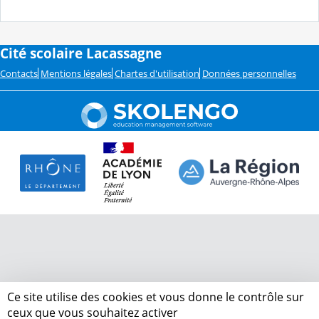
Cité scolaire Lacassagne
Contacts
Mentions légales
Chartes d'utilisation
Données personnelles
Ce site utilise des cookies et vous donne le contrôle sur
ceux que vous souhaitez activer