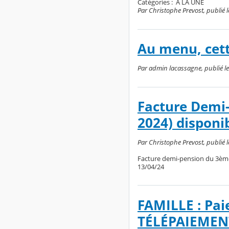
Catégories :
A LA UNE
Par Christophe Prevost, publié 
Au menu, cett
Par admin lacassagne, publié le 
Facture Demi-
2024) disponi
Par Christophe Prevost, publié l
Facture demi-pension du 3ème 
13/04/24
FAMILLE : Pai
TÉLÉPAIEMEN