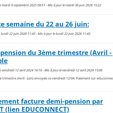
le mardi 9 septembre 2025 09:51 - Mis à jour le mardi 30 juin 2026 15:22
e semaine du 22 au 26 juin:
lundi 22 juin 2026 11:43 - Mis à jour le lundi 22 juin 2026 11:43
pension du 3ème trimestre (Avril - 
ble
e vendredi 12 avril 2024 14:19 - Mis à jour le vendredi 12 avril 2024 15:06
trimestre (Avril - Juin) envoyée ce vendredi 12/04. Paiement sur educonnect
ement facture demi-pension par
T (lien EDUCONNECT)