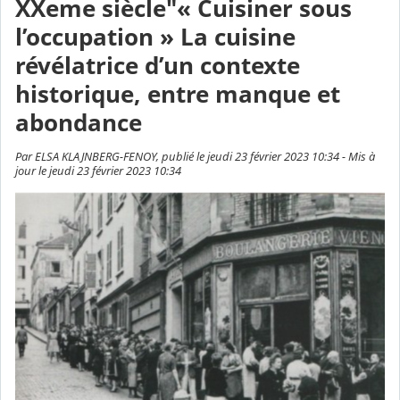
XXeme siècle"« Cuisiner sous
l’occupation » La cuisine
révélatrice d’un contexte
historique, entre manque et
abondance
Par ELSA KLAJNBERG-FENOY, publié le jeudi 23 février 2023 10:34 - Mis à
jour le jeudi 23 février 2023 10:34