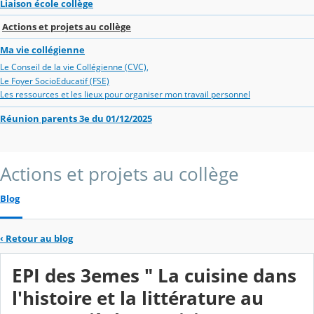
Liaison école collège
Actions et projets au collège
Ma vie collégienne
Le Conseil de la vie Collégienne (CVC),
Le Foyer SocioEducatif (FSE)
Les ressources et les lieux pour organiser mon travail personnel
Réunion parents 3e du 01/12/2025
Actions et projets au collège
Blog
‹
Retour au blog
EPI des 3emes " La cuisine dans
l'histoire et la littérature au