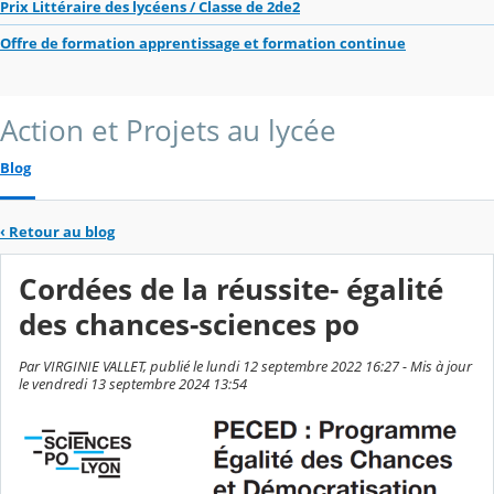
Prix Littéraire des lycéens / Classe de 2de2
Offre de formation apprentissage et formation continue
Action et Projets au lycée
Blog
‹
Retour au blog
Cordées de la réussite- égalité
des chances-sciences po
Par VIRGINIE VALLET, publié le lundi 12 septembre 2022 16:27 - Mis à jour
le vendredi 13 septembre 2024 13:54