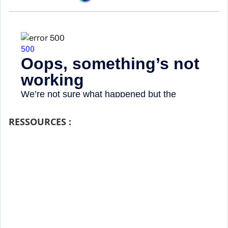
RESSOURCES :