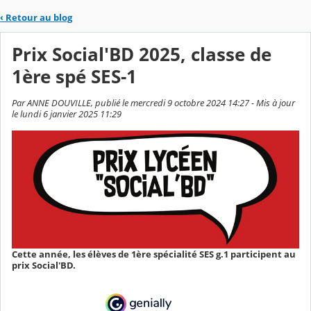
‹
Retour au blog
Prix Social'BD 2025, classe de
1ère spé SES-1
Par ANNE DOUVILLE, publié le mercredi 9 octobre 2024 14:27 - Mis à jour
le lundi 6 janvier 2025 11:29
Cette année, les élèves de 1ère spécialité SES g.1 participent au
prix Social'BD.