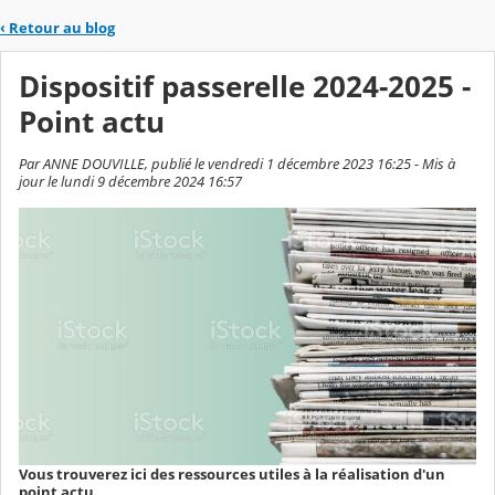
‹
Retour au blog
Dispositif passerelle 2024-2025 -
Point actu
Par ANNE DOUVILLE, publié le vendredi 1 décembre 2023 16:25 - Mis à
jour le lundi 9 décembre 2024 16:57
Vous trouverez ici des ressources utiles à la réalisation d'un
point actu.