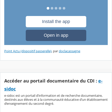
Point Actu (dispositif passerelle)
, par
doclacassagne
Accéder au portail documentaire du CDI :
e-
sidoc
e-sidoc est un portail d’information et de recherche documentaire,
destinés aux élèves et à la communauté éducative d’un établissement
d’enseignement du second degré.