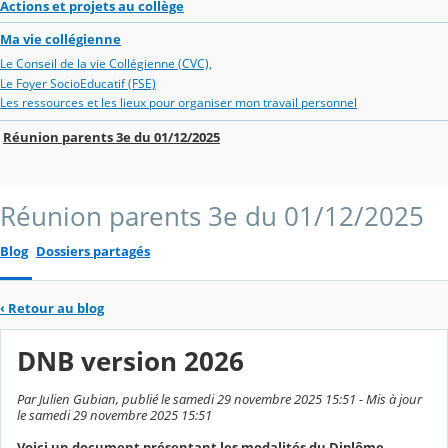
Actions et projets au collège
Ma vie collégienne
Le Conseil de la vie Collégienne (CVC),
Le Foyer SocioEducatif (FSE)
Les ressources et les lieux pour organiser mon travail personnel
Réunion parents 3e du 01/12/2025
Réunion parents 3e du 01/12/2025
Blog
Dossiers partagés
‹
Retour au blog
DNB version 2026
Par Julien Gubian, publié le samedi 29 novembre 2025 15:51 - Mis à jour
le samedi 29 novembre 2025 15:51
Voici un document présentant les modalités du Diplôme